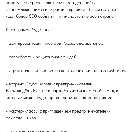
помогут тебе реализовать бизнес-идеи, найти
единомышленников и вырасти в прибыли. В этом году вас
ждёт более 800 событий и активностей по всей стране.
В программе будет всё:
- шоу-презентация проектов Росмолодёжь.Бизнес
- разработка и защита бизнес-идей
- стратегическая сессия по построению бизнеса за рубежом
- встреча Клуба молодых предпринимателей
Росмолодёжь.Бизнес и партнёрских бизнес-сообществ, к
которым можно будет присоединиться на мероприятии
- мастер-классы с приглашением предпринимателей-
ремесленников
- настольная игра «Бизнес-ход»