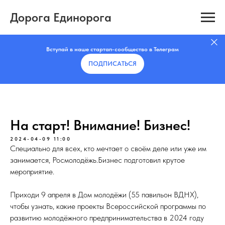
Дорога Единорога
Вступай в наше стартап-сообщество в Телеграм
ПОДПИСАТЬCЯ
На старт! Внимание! Бизнес!
2024-04-09 11:00
Специально для всех, кто мечтает о своём деле или уже им
занимается, Росмолодёжь.Бизнес подготовил крутое
мероприятие.
Приходи 9 апреля в Дом молодёжи (55 павильон ВДНХ),
чтобы узнать, какие проекты Всероссийской программы по
развитию молодёжного предпринимательства в 2024 году