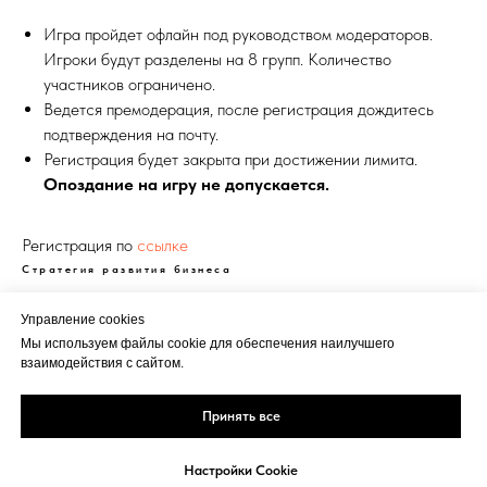
Игра пройдет офлайн под руководством модераторов.
Игроки будут разделены на 8 групп. Количество
участников ограничено.
Ведется премодерация, после регистрация дождитесь
подтверждения на почту.
Регистрация будет закрыта при достижении лимита.
Опоздание на игру не допускается.
Регистрация по
ссылке
Стратегия развития бизнеса
Управление cookies
Мы используем файлы cookie для обеспечения наилучшего
взаимодействия с сайтом.
Реклама
Политика
Кукки
Принять все
Настройки Cookie