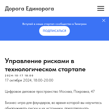
Дорога Единорога
Вступай в наше стартап-сообщество в Телеграм
ПОДПИСАТЬCЯ
Управление рисками в
технологическом стартапе
2024-10-17 18:00
17 октября 2024, 18:00-20:00
Цифровое деловое пространство Москва, Покровка, 47
Бизнес-игра для фаундеров, во время которой вы научитесь
обнаруживать риски и их источники, предотвращать