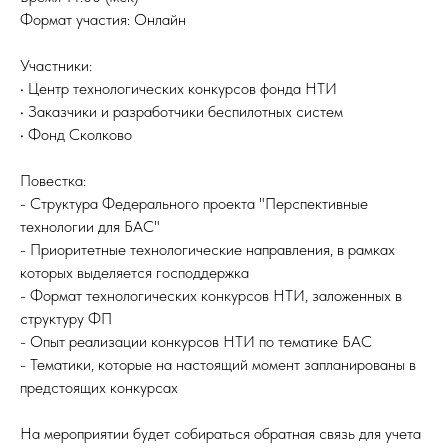
Формат участия: Онлайн
Участники:
• Центр технологических конкурсов фонда НТИ
• Заказчики и разработчики беспилотных систем
• Фонд Сколково
Повестка:
- Структура Федерального проекта "Перспективные
технологии для БАС"
- Приоритетные технологические направления, в рамках
которых выделяется господдержка
- Формат технологических конкурсов НТИ, заложенных в
структуру ФП
- Опыт реализации конкурсов НТИ по тематике БАС
- Тематики, которые на настоящий момент запланированы в
предстоящих конкурсах
На мероприятии будет собираться обратная связь для учета