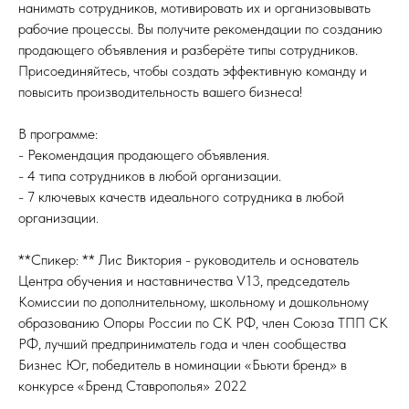
нанимать сотрудников, мотивировать их и организовывать
рабочие процессы. Вы получите рекомендации по созданию
продающего объявления и разберёте типы сотрудников.
Присоединяйтесь, чтобы создать эффективную команду и
повысить производительность вашего бизнеса!
В программе:
- Рекомендация продающего объявления.
- 4 типа сотрудников в любой организации.
- 7 ключевых качеств идеального сотрудника в любой
организации.
**Спикер: ** Лис Виктория - руководитель и основатель
Центра обучения и наставничества V13, председатель
Комиссии по дополнительному, школьному и дошкольному
образованию Опоры России по СК РФ, член Союза ТПП СК
РФ, лучший предприниматель года и член сообщества
Бизнес Юг, победитель в номинации «Бьюти бренд» в
конкурсе «Бренд Ставрополья» 2022