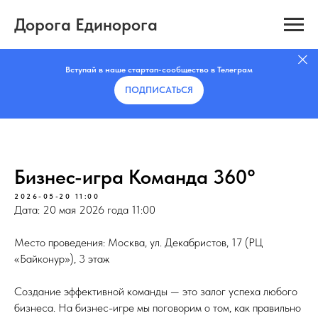
Дорога Единорога
Вступай в наше стартап-сообщество в Телеграм
ПОДПИСАТЬCЯ
Бизнес-игра Команда 360°
2026-05-20 11:00
Дата: 20 мая 2026 года 11:00
Место проведения: Москва, ул. Декабристов, 17 (РЦ
«Байконур»), 3 этаж
Создание эффективной команды — это залог успеха любого
бизнеса. На бизнес-игре мы поговорим о том, как правильно