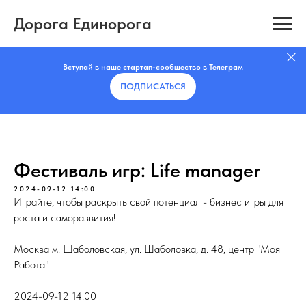
Дорога Единорога
Вступай в наше стартап-сообщество в Телеграм
ПОДПИСАТЬCЯ
Фестиваль игр: Life manager
2024-09-12 14:00
Играйте, чтобы раскрыть свой потенциал - бизнес игры для
роста и саморазвития!
Москва м. Шаболовская, ул. Шаболовка, д. 48, центр "Моя
Работа"
2024-09-12 14:00