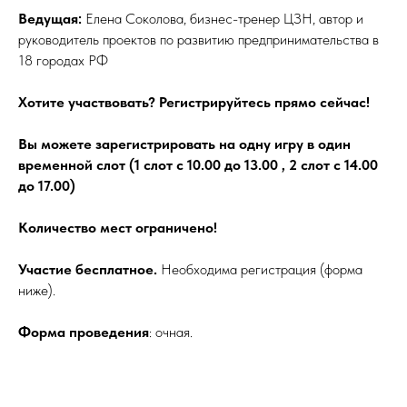
Ведущая:
Елена Соколова, бизнес-тренер ЦЗН, автор и
руководитель проектов по развитию предпринимательства в
18 городах РФ
Хотите участвовать? Регистрируйтесь прямо сейчас!
Вы можете зарегистрировать на одну игру в один
временной слот (1 слот с 10.00 до 13.00 , 2 слот с 14.00
до 17.00)
Количество мест ограничено!
Участие бесплатное.
Необходима регистрация (форма
ниже).
Форма проведения
: очная.