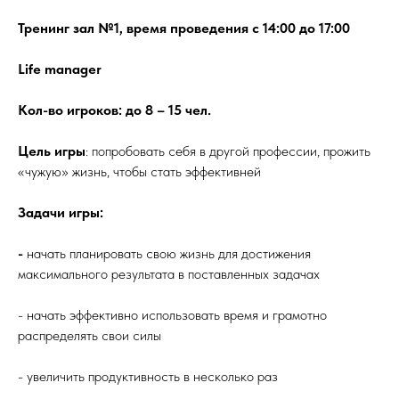
Тренинг зал №1, время проведения с 14:00 до 17:00
Life manager
Кол-во игроков: до 8 – 15 чел.
Цель игры
: попробовать себя в другой профессии, прожить
«чужую» жизнь, чтобы стать эффективней
Задачи игры:
-
начать планировать свою жизнь для достижения
максимального результата в поставленных задачах
- начать эффективно использовать время и грамотно
распределять свои силы
- увеличить продуктивность в несколько раз