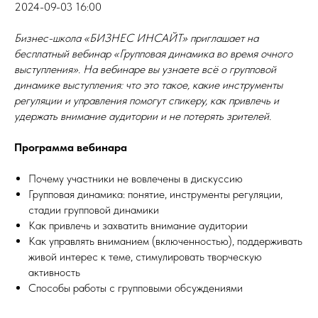
2024-09-03 16:00
Бизнес-школа «БИЗНЕС ИНСАЙТ» приглашает на
бесплатный вебинар «Групповая динамика во время очного
выступления». На вебинаре вы узнаете всё о групповой
динамике выступления: что это такое, какие инструменты
регуляции и управления помогут спикеру, как привлечь и
удержать внимание аудитории и не потерять зрителей.
Программа вебинара
Почему участники не вовлечены в дискуссию
Групповая динамика: понятие, инструменты регуляции,
стадии групповой динамики
Как привлечь и захватить внимание аудитории
Как управлять вниманием (включенностью), поддерживать
живой интерес к теме, стимулировать творческую
активность
Способы работы с групповыми обсуждениями