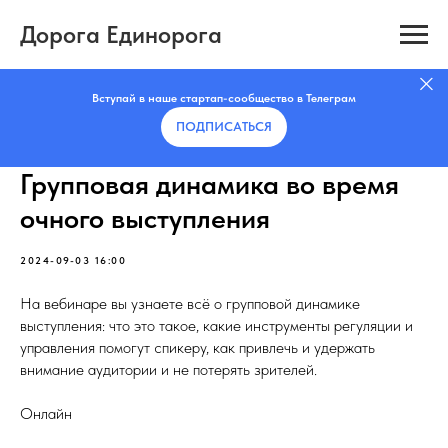
Дорога Единорога
Вступай в наше стартап-сообщество в Телеграм
ПОДПИСАТЬCЯ
Групповая динамика во время
очного выступления
2024-09-03 16:00
На вебинаре вы узнаете всё о групповой динамике
выступления: что это такое, какие инструменты регуляции и
управления помогут спикеру, как привлечь и удержать
внимание аудитории и не потерять зрителей.
Онлайн