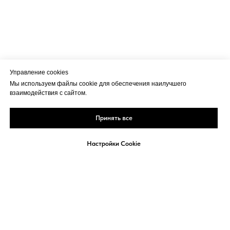
Управление cookies
Мы используем файлы cookie для обеспечения наилучшего
взаимодействия с сайтом.
Принять все
Настройки Cookie