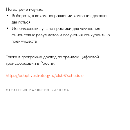
На встрече научим:
Выбирать, в каком направлении компания должна
двигаться
Использовать лучшие практики для улучшения
финансовых результатов и получения конкурентных
преимуществ
Также в программе доклад по трендам цифровой
трансформации в России.
https://adaptivestrategy.ru/club#schedule
СТРАТЕГИЯ РАЗВИТИЯ БИЗНЕСА