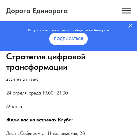
Дорога Единорога
Вступай в наше стартап-сообщество в Телеграм
ПОДПИСАТЬCЯ
Стратегия цифровой
трансформации
2024-04-24 19:00
24 апреля, среда 19:00−21:30
Москва
Ждем вас на встречах Клуба:
Лофт «Событие» ул. Николоямская, 28