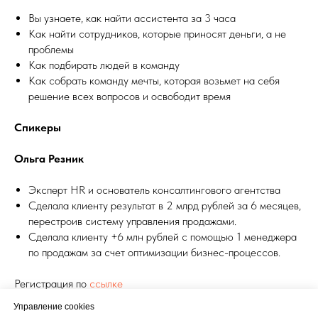
Вы узнаете, как найти ассистента за 3 часа
Как найти сотрудников, которые приносят деньги, а не
проблемы
Как подбирать людей в команду
Как собрать команду мечты, которая возьмет на себя
решение всех вопросов и освободит время
Спикеры
Ольга Резник
Эксперт HR и основатель консалтингового агентства
Сделала клиенту результат в 2 млрд рублей за 6 месяцев,
перестроив систему управления продажами.
Сделала клиенту +6 млн рублей с помощью 1 менеджера
по продажам за счет оптимизации бизнес-процессов.
Регистрация по
ссылке
Управление cookies