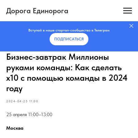
Дорога Единорога
Вступай в наше стартап-сообщество в Телеграм
ПОДПИСАТЬCЯ
Бизнес-завтрак Миллионы
руками команды: Как сделать
х10 с помощью команды в 2024
году
2024-04-25 11:00
25 апреля 11:00–13:00
Москва