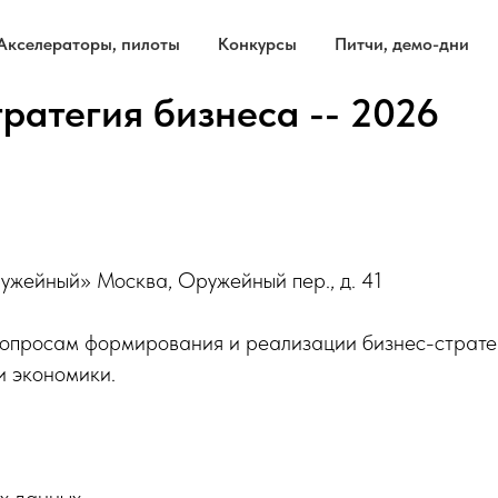
Акселераторы, пилоты
Конкурсы
Питчи, демо-дни
ратегия бизнеса -- 2026
ужейный» Москва, Оружейный пер., д. 41
опросам формирования и реализации бизнес-стратег
и экономики.