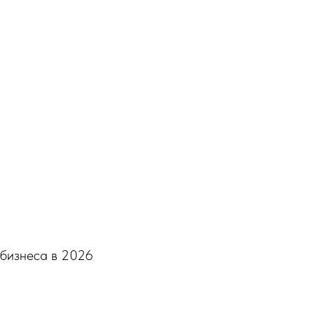
 бизнеса в 2026