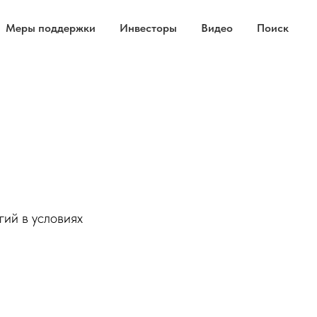
Меры поддержки
Инвесторы
Видео
Поиск
ий в условиях