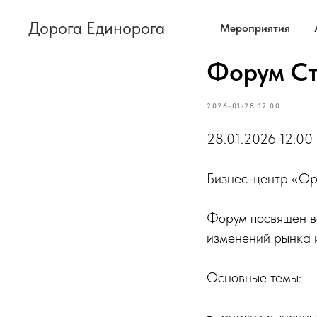
Дорога Единорога
Мероприятия
Форум Ст
2026-01-28 12:00
28.01.2026 12:00
Бизнес-центр «Ор
Форум посвящен в
изменений рынка 
Основные темы: