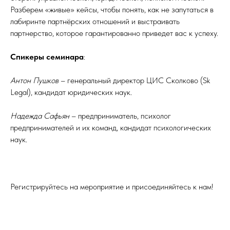
Разберем «живые» кейсы, чтобы понять, как не запутаться в
лабиринте партнёрских отношений и выстраивать
партнерство, которое гарантированно приведет вас к успеху.
Спикеры семинара
:
Антон Пушков
– генеральный директор ЦИС Сколково (Sk
Legal), кандидат юридических наук.
Надежда Сафьян
– предприниматель, психолог
предпринимателей и их команд, кандидат психологических
наук.
Регистрируйтесь на мероприятие и присоединяйтесь к нам!