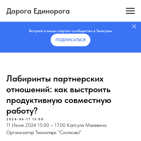
Дорога Единорога
Вступай в наше стартап-сообщество в Телеграм
ПОДПИСАТЬCЯ
Лабиринты партнерских
отношений: как выстроить
продуктивную совместную
работу?
2024-06-11 15:00
11 Июня 2024 15:00 – 17:00 Капсула Малевича
Организатор Технопарк "Сколково"