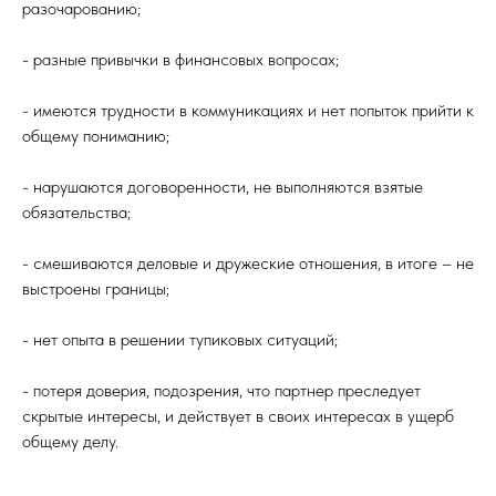
разочарованию;
- разные привычки в финансовых вопросах;
- имеются трудности в коммуникациях и нет попыток прийти к
общему пониманию;
- нарушаются договоренности, не выполняются взятые
обязательства;
- смешиваются деловые и дружеские отношения, в итоге – не
выстроены границы;
- нет опыта в решении тупиковых ситуаций;
- потеря доверия, подозрения, что партнер преследует
скрытые интересы, и действует в своих интересах в ущерб
общему делу.