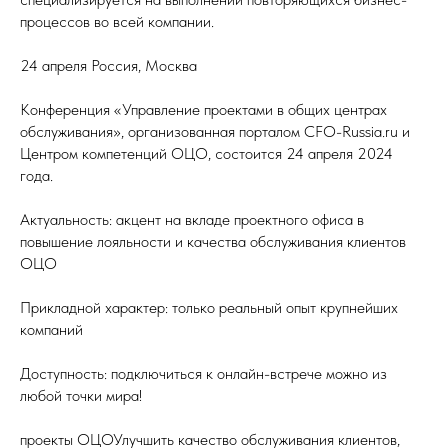
процессов во всей компании.
24 апреля Россия, Москва
Конференция «Управление проектами в общих центрах
обслуживания», организованная порталом CFO-Russia.ru и
Центром компетенций ОЦО, состоится 24 апреля 2024
года.
Актуальность: акцент на вкладе проектного офиса в
повышение лояльности и качества обслуживания клиентов
ОЦО
Прикладной характер: только реальный опыт крупнейших
компаний
Доступность: подключиться к онлайн-встрече можно из
любой точки мира!
проекты ОЦОУлучшить качество обслуживания клиентов,