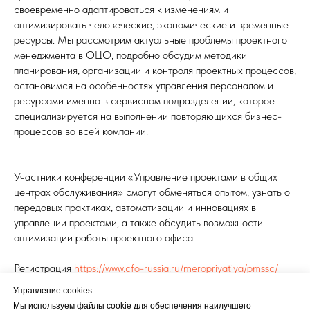
своевременно адаптироваться к изменениям и
оптимизировать человеческие, экономические и временные
ресурсы. Мы рассмотрим актуальные проблемы проектного
менеджмента в ОЦО, подробно обсудим методики
планирования, организации и контроля проектных процессов,
остановимся на особенностях управления персоналом и
ресурсами именно в сервисном подразделении, которое
специализируется на выполнении повторяющихся бизнес-
процессов во всей компании.
Участники конференции «Управление проектами в общих
центрах обслуживания» смогут обменяться опытом, узнать о
передовых практиках, автоматизации и инновациях в
управлении проектами, а также обсудить возможности
оптимизации работы проектного офиса.
Регистрация
https://www.cfo-russia.ru/meropriyatiya/pmssc/
Управление cookies
МЕНЕДЖМЕНТ И ВОПРОСЫ УПРАВЛЕНИЯ
Мы используем файлы cookie для обеспечения наилучшего