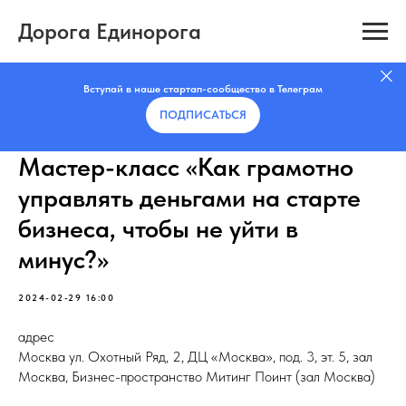
Дорога Единорога
Вступай в наше стартап-сообщество в Телеграм
ПОДПИСАТЬCЯ
Мастер-класс «Как грамотно
управлять деньгами на старте
бизнеса, чтобы не уйти в
минус?»
2024-02-29 16:00
адрес
Москва ул. Охотный Ряд, 2, ДЦ «Москва», под. 3, эт. 5, зал
Москва, Бизнес-пространство Митинг Поинт (зал Москва)