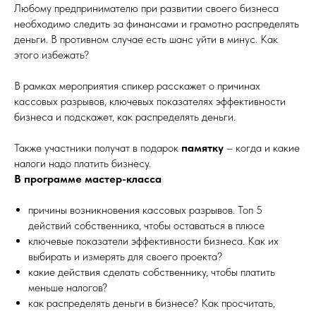
Любому предпринимателю при развитии своего бизнеса
необходимо следить за финансами и грамотно распределять
деньги. В противном случае есть шанс уйти в минус. Как
этого избежать?
В рамках мероприятия спикер расскажет о причинах
кассовых разрывов, ключевых показателях эффективности
бизнеса и подскажет, как распределять деньги.
Также участники получат в подарок
памятку
– когда и какие
налоги надо платить бизнесу.
В программе мастер-класса
причины возникновения кассовых разрывов. Топ 5
действий собственника, чтобы оставаться в плюсе
ключевые показатели эффективности бизнеса. Как их
выбирать и измерять для своего проекта?
какие действия сделать собственнику, чтобы платить
меньше налогов?
как распределять деньги в бизнесе? Как просчитать,