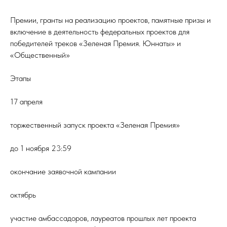
Премии, гранты на реализацию проектов, памятные призы и
включение в деятельность федеральных проектов для
победителей треков «Зеленая Премия. Юннаты» и
«Общественный»
Этапы
17 апреля
торжественный запуск проекта «Зеленая Премия»
до 1 ноября 23:59
окончание заявочной кампании
октябрь
участие амбассадоров, лауреатов прошлых лет проекта