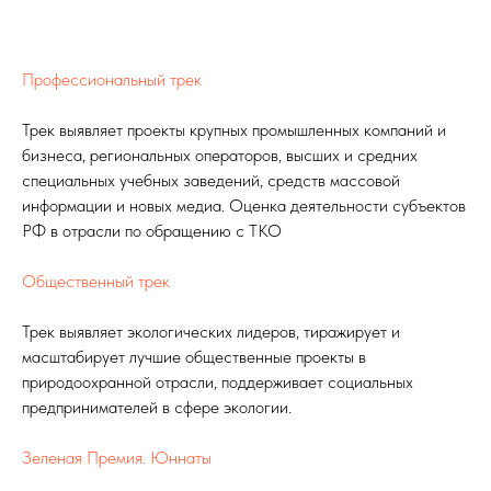
Профессиональный трек
Трек выявляет проекты крупных промышленных компаний и
бизнеса, региональных операторов, высших и средних
специальных учебных заведений, средств массовой
информации и новых медиа. Оценка деятельности субъектов
РФ в отрасли по обращению с ТКО
Общественный трек
Трек выявляет экологических лидеров, тиражирует и
масштабирует лучшие общественные проекты в
природоохранной отрасли, поддерживает социальных
предпринимателей в сфере экологии.
Зеленая Премия. Юннаты