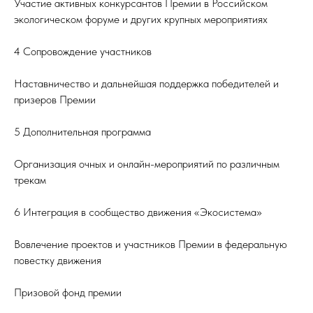
Участие активных конкурсантов Премии в Российском
экологическом форуме и других крупных мероприятиях
4 Сопровождение участников
Наставничество и дальнейшая поддержка победителей и
призеров Премии
5 Дополнительная программа
Организация очных и онлайн-мероприятий по различным
трекам
6 Интеграция в сообщество движения «Экосистема»
Вовлечение проектов и участников Премии в федеральную
повестку движения
Призовой фонд премии