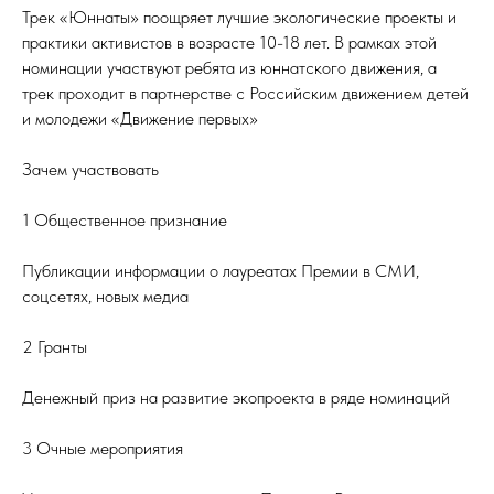
Трек «Юннаты» поощряет лучшие экологические проекты и
практики активистов в возрасте 10-18 лет. В рамках этой
номинации участвуют ребята из юннатского движения, а
трек проходит в партнерстве с Российским движением детей
и молодежи «Движение первых»
Зачем участвовать
1 Общественное признание
Публикации информации о лауреатах Премии в СМИ,
соцсетях, новых медиа
2 Гранты
Денежный приз на развитие экопроекта в ряде номинаций
3 Очные мероприятия